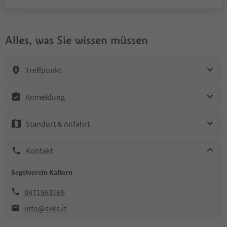
Alles, was Sie wissen müssen
Treffpunkt
Anmeldung
Standort & Anfahrt
Kontakt
Segelverein Kaltern
0471963169
info@svks.it