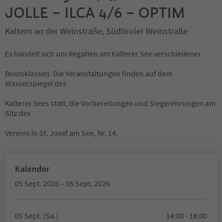
JOLLE – ILCA 4/6 – OPTIM
Kaltern an der Weinstraße, Südtiroler Weinstraße
Es handelt sich um Regatten am Kalterer See verschiedener
Bootsklassen. Die Veranstaltungen finden auf dem
Wasserspiegel des
Kalterer Sees statt, die Vorbereitungen und Siegerehrungen am
Sitz des
Vereins in St. Josef am See, Nr. 14.
Kalender
05 Sept. 2026 – 05 Sept. 2026
05 Sept. (Sa.)
14:00 - 18:00