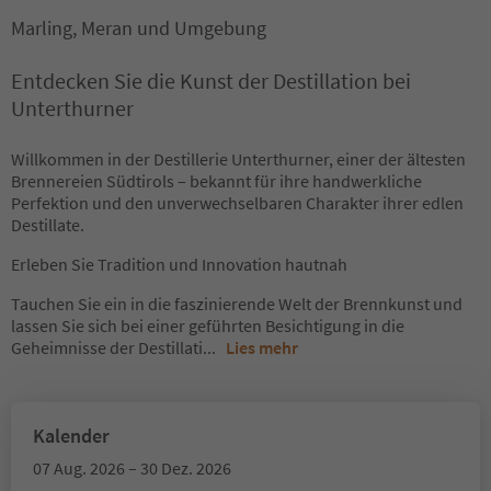
Marling, Meran und Umgebung
Entdecken Sie die Kunst der Destillation bei
Unterthurner
Willkommen in der Destillerie Unterthurner, einer der ältesten
Brennereien Südtirols – bekannt für ihre handwerkliche
Perfektion und den unverwechselbaren Charakter ihrer edlen
Destillate.
Erleben Sie Tradition und Innovation hautnah
Tauchen Sie ein in die faszinierende Welt der Brennkunst und
lassen Sie sich bei einer geführten Besichtigung in die
Geheimnisse der Destillati
...
Lies mehr
Kalender
07 Aug. 2026 – 30 Dez. 2026