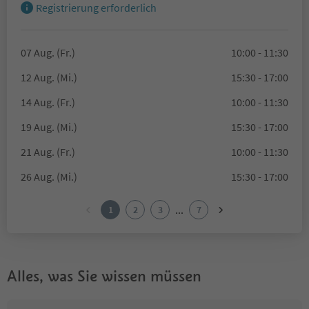
Registrierung erforderlich
07 Aug. (Fr.)
10:00 - 11:30
12 Aug. (Mi.)
15:30 - 17:00
14 Aug. (Fr.)
10:00 - 11:30
19 Aug. (Mi.)
15:30 - 17:00
21 Aug. (Fr.)
10:00 - 11:30
26 Aug. (Mi.)
15:30 - 17:00
...
1
2
3
7
Alles, was Sie wissen müssen