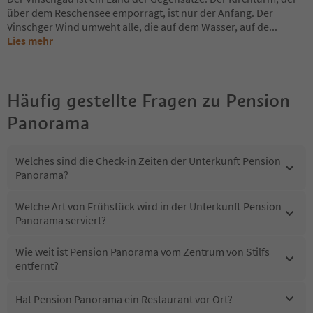
über dem Reschensee emporragt, ist nur der Anfang. Der
Vinschger Wind umweht alle, die auf dem Wasser, auf de
...
Lies mehr
Häufig gestellte Fragen zu
Pension
Panorama
Welches sind die Check-in Zeiten der Unterkunft Pension
Panorama?
Welche Art von Frühstück wird in der Unterkunft Pension
Panorama serviert?
Wie weit ist Pension Panorama vom Zentrum von Stilfs
entfernt?
Hat Pension Panorama ein Restaurant vor Ort?