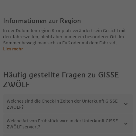
Informationen zur Region
In der Dolomitenregion Kronplatz verändert sein Gesicht mit
den Jahreszeiten, bleibt aber immer ein besonderer Ort. Im
Sommer bewegt man sich zu Fuß oder mit dem Fahrrad,
...
Lies mehr
Häufig gestellte Fragen zu
GISSE
ZWÖLF
Welches sind die Check-in Zeiten der Unterkunft GISSE
ZWÖLF?
Welche Art von Frühstück wird in der Unterkunft GISSE
ZWÖLF serviert?