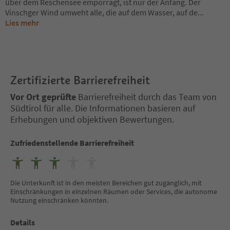
über dem Reschensee emporragt, ist nur der Anfang. Der
Vinschger Wind umweht alle, die auf dem Wasser, auf de
...
Lies mehr
Zertifizierte Barrierefreiheit
Vor Ort geprüfte
Barrierefreiheit durch das Team von
Südtirol für alle. Die Informationen basieren auf
Erhebungen und objektiven Bewertungen.
Zufriedenstellende Barrierefreiheit
Die Unterkunft ist in den meisten Bereichen gut zugänglich, mit
Einschränkungen in einzelnen Räumen oder Services, die autonome
Nutzung einschränken könnten.
Details