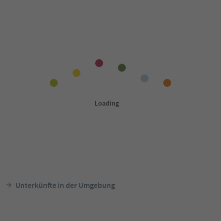
Unterkünfte in der Umgebung