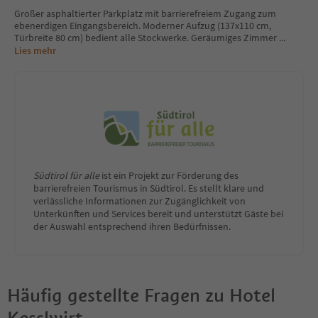
Großer asphaltierter Parkplatz mit barrierefreiem Zugang zum
ebenerdigen Eingangsbereich. Moderner Aufzug (137x110 cm,
Türbreite 80 cm) bedient alle Stockwerke. Geräumiges Zimmer
...
Lies mehr
Südtirol für alle
ist ein Projekt zur Förderung des
barrierefreien Tourismus in Südtirol. Es stellt klare und
verlässliche Informationen zur Zugänglichkeit von
Unterkünften und Services bereit und unterstützt Gäste bei
der Auswahl entsprechend ihren Bedürfnissen.
Häufig gestellte Fragen zu
Hotel