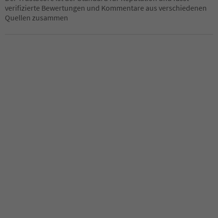
verifizierte Bewertungen und Kommentare aus verschiedenen
Quellen zusammen