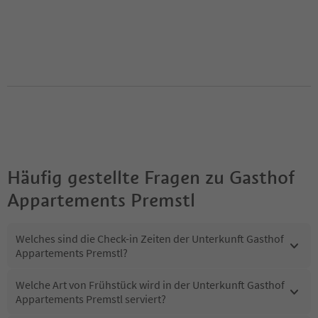
Häufig gestellte Fragen zu
Gasthof
Appartements Premstl
Welches sind die Check-in Zeiten der Unterkunft Gasthof
Appartements Premstl?
Welche Art von Frühstück wird in der Unterkunft Gasthof
Appartements Premstl serviert?