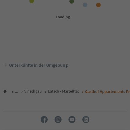
Unterkünfte in der Umgebung
...
Vinschgau
Latsch - Martelltal
Gasthof Appartements P