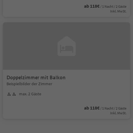
ab 118€
/ 1 Nacht / 2 Gäste
Inkl. MwSt.
Doppelzimmer mit Balkon
Beispielbilder der Zimmer
max. 2 Gäste
ab 118€
/ 1 Nacht / 2 Gäste
Inkl. MwSt.