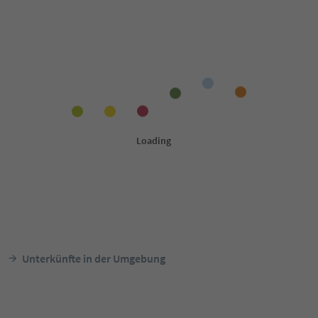
Unterkünfte in der Umgebung