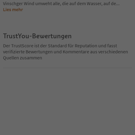
Vinschger Wind umweht alle, die auf dem Wasser, auf de
...
Lies mehr
TrustYou-Bewertungen
Der TrustScore ist der Standard für Reputation und fasst
verifizierte Bewertungen und Kommentare aus verschiedenen
Quellen zusammen