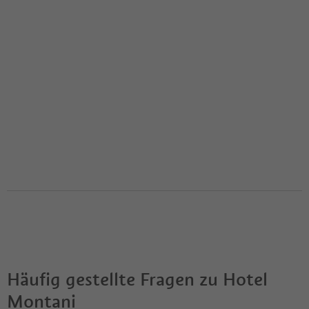
Häufig gestellte Fragen zu
Hotel
Montani