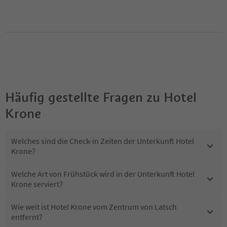
Häufig gestellte Fragen zu
Hotel
Krone
Welches sind die Check-in Zeiten der Unterkunft Hotel
Krone?
Welche Art von Frühstück wird in der Unterkunft Hotel
Krone serviert?
Wie weit ist Hotel Krone vom Zentrum von Latsch
entfernt?