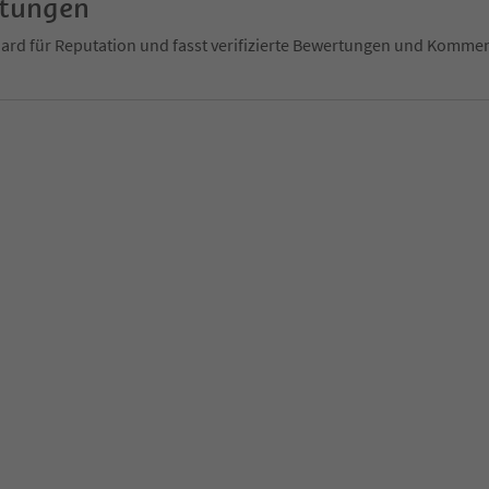
rtungen
ndard für Reputation und fasst verifizierte Bewertungen und Kom