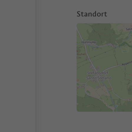
Standort