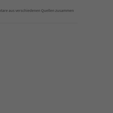
mentare aus verschiedenen Quellen zusammen