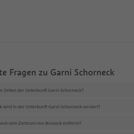
te Fragen zu
Garni Schorneck
in Zeiten der Unterkunft Garni Schorneck?
k wird in der Unterkunft Garni Schorneck serviert?
rneck vom Zentrum von Bruneck entfernt?