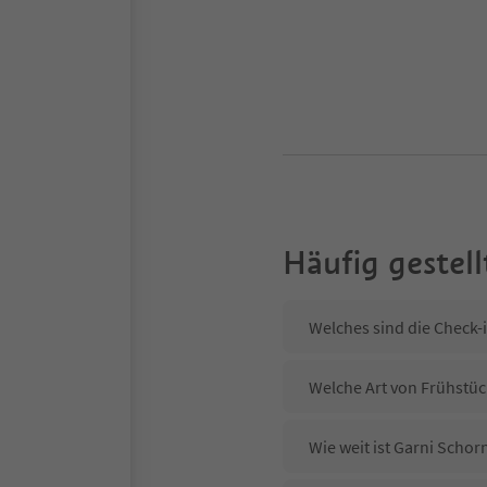
Häufig gestell
Welches sind die Check-
Welche Art von Frühstüc
Wie weit ist Garni Scho