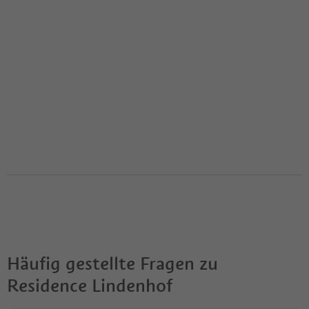
Häufig gestellte Fragen zu
Residence Lindenhof