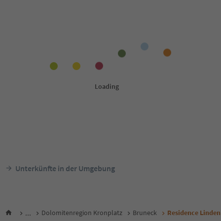
Unterkünfte in der Umgebung
...
Dolomitenregion Kronplatz
Bruneck
Residence Linden