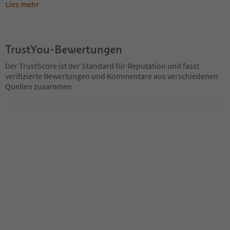
Lies mehr
TrustYou-Bewertungen
Der TrustScore ist der Standard für Reputation und fasst
verifizierte Bewertungen und Kommentare aus verschiedenen
Quellen zusammen