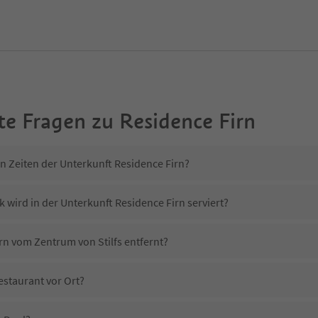
te Fragen zu
Residence Firn
in Zeiten der Unterkunft Residence Firn?
 wird in der Unterkunft Residence Firn serviert?
irn vom Zentrum von Stilfs entfernt?
estaurant vor Ort?