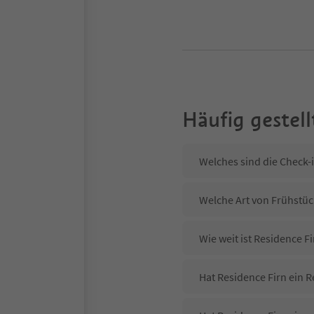
Häufig gestell
Welches sind die Check-
Welche Art von Frühstück
Wie weit ist Residence F
Hat Residence Firn ein R