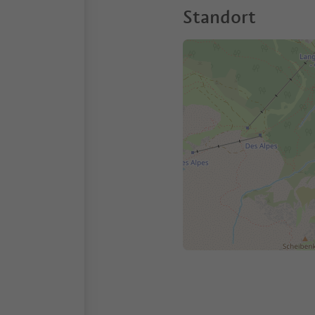
Standort