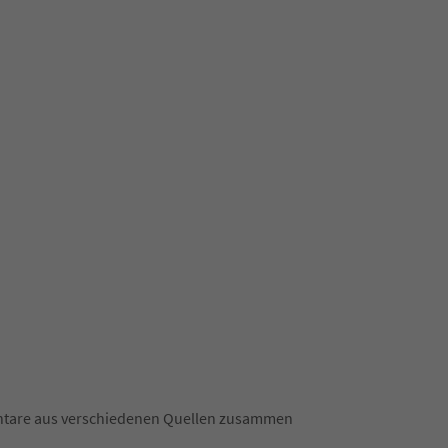
mentare aus verschiedenen Quellen zusammen