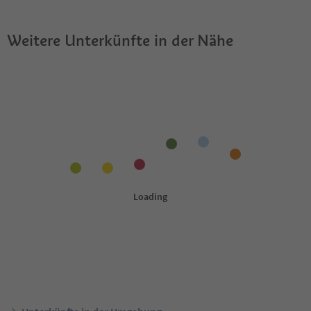
Weitere Unterkünfte in der Nähe