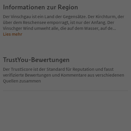
Informationen zur Region
Der Vinschgau ist ein Land der Gegensätze. Der Kirchturm, der
über dem Reschensee emporragt, ist nur der Anfang. Der
Vinschger Wind umweht alle, die auf dem Wasser, auf de
...
Lies mehr
TrustYou-Bewertungen
Der TrustScore ist der Standard für Reputation und fasst
verifizierte Bewertungen und Kommentare aus verschiedenen
Quellen zusammen