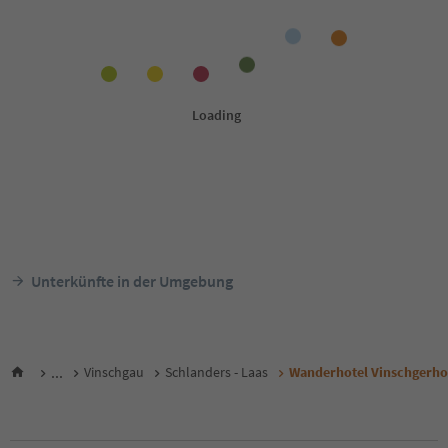
Unterkünfte in der Umgebung
...
Vinschgau
Schlanders - Laas
Wanderhotel Vinschgerho