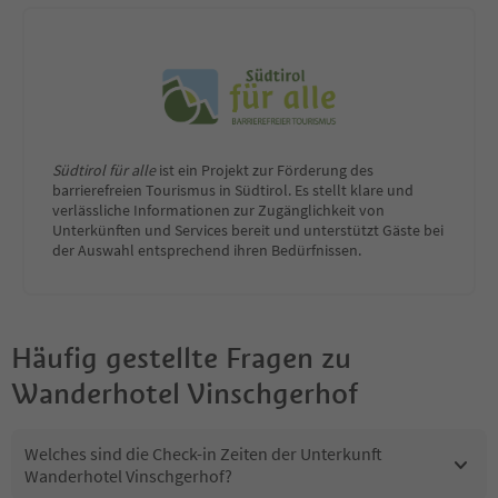
Südtirol für alle
ist ein Projekt zur Förderung des
barrierefreien Tourismus in Südtirol. Es stellt klare und
verlässliche Informationen zur Zugänglichkeit von
Unterkünften und Services bereit und unterstützt Gäste bei
der Auswahl entsprechend ihren Bedürfnissen.
Häufig gestellte Fragen zu
Wanderhotel Vinschgerhof
Welches sind die Check-in Zeiten der Unterkunft
Wanderhotel Vinschgerhof?