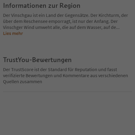
Informationen zur Region
Der Vinschgau ist ein Land der Gegensätze. Der Kirchturm, der
über dem Reschensee emporragt, ist nur der Anfang. Der
Vinschger Wind umweht alle, die auf dem Wasser, auf de
...
Lies mehr
TrustYou-Bewertungen
Der TrustScore ist der Standard für Reputation und fasst
verifizierte Bewertungen und Kommentare aus verschiedenen
Quellen zusammen