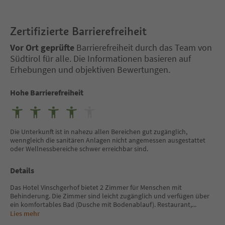
Zertifizierte Barrierefreiheit
Vor Ort geprüfte
Barrierefreiheit durch das Team von
Südtirol für alle. Die Informationen basieren auf
Erhebungen und objektiven Bewertungen.
Hohe Barrierefreiheit
Die Unterkunft ist in nahezu allen Bereichen gut zugänglich,
wenngleich die sanitären Anlagen nicht angemessen ausgestattet
oder Wellnessbereiche schwer erreichbar sind.
Details
Das Hotel Vinschgerhof bietet 2 Zimmer für Menschen mit
Behinderung. Die Zimmer sind leicht zugänglich und verfügen über
ein komfortables Bad (Dusche mit Bodenablauf). Restaurant,
...
Lies mehr