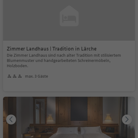
Zimmer Landhaus | Tradition in Lärche
Die Zimmer Landhaus sind nach alter Tradition mit stilisiertem
Blumenmuster und handgearbeiteten Schreinermöbeln,
Holzboden.
max. 3 Gäste