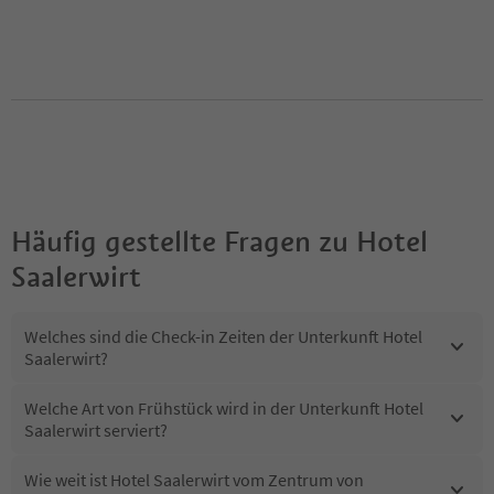
Häufig gestellte Fragen zu
Hotel
Saalerwirt
Welches sind die Check-in Zeiten der Unterkunft Hotel
Saalerwirt?
Welche Art von Frühstück wird in der Unterkunft Hotel
Saalerwirt serviert?
Wie weit ist Hotel Saalerwirt vom Zentrum von