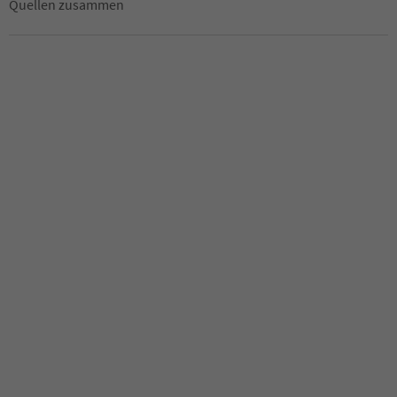
Quellen zusammen