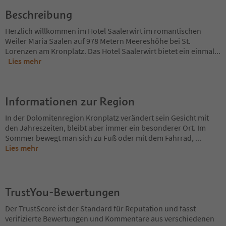
Beschreibung
Herzlich willkommen im Hotel Saalerwirt im romantischen
Weiler Maria Saalen auf 978 Metern Meereshöhe bei St.
Lorenzen am Kronplatz. Das Hotel Saalerwirt bietet ein einmal
...
Lies mehr
Informationen zur Region
In der Dolomitenregion Kronplatz verändert sein Gesicht mit
den Jahreszeiten, bleibt aber immer ein besonderer Ort. Im
Sommer bewegt man sich zu Fuß oder mit dem Fahrrad,
...
Lies mehr
TrustYou-Bewertungen
Der TrustScore ist der Standard für Reputation und fasst
verifizierte Bewertungen und Kommentare aus verschiedenen