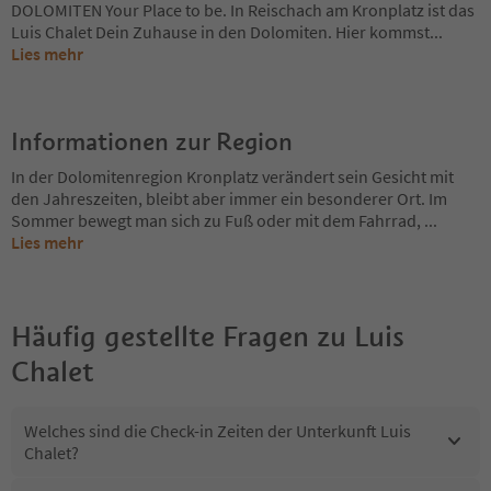
DOLOMITEN Your Place to be. In Reischach am Kronplatz ist das
Luis Chalet Dein Zuhause in den Dolomiten. Hier kommst
...
Lies mehr
Informationen zur Region
In der Dolomitenregion Kronplatz verändert sein Gesicht mit
den Jahreszeiten, bleibt aber immer ein besonderer Ort. Im
Sommer bewegt man sich zu Fuß oder mit dem Fahrrad,
...
Lies mehr
Häufig gestellte Fragen zu
Luis
Chalet
Welches sind die Check-in Zeiten der Unterkunft Luis
Chalet?