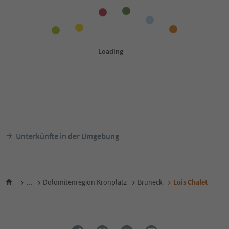
Unterkünfte in der Umgebung
...
Dolomitenregion Kronplatz
Bruneck
Luis Chalet