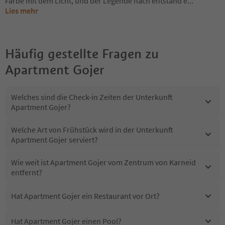
Farbe mit dem Licht, und der Legende nach entstand e
...
Lies mehr
Häufig gestellte Fragen zu
Apartment Gojer
Welches sind die Check-in Zeiten der Unterkunft
Apartment Gojer?
Welche Art von Frühstück wird in der Unterkunft
Apartment Gojer serviert?
Wie weit ist Apartment Gojer vom Zentrum von Karneid
entfernt?
Hat Apartment Gojer ein Restaurant vor Ort?
Hat Apartment Gojer einen Pool?