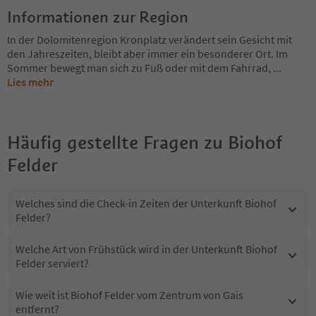
Informationen zur Region
In der Dolomitenregion Kronplatz verändert sein Gesicht mit
den Jahreszeiten, bleibt aber immer ein besonderer Ort. Im
Sommer bewegt man sich zu Fuß oder mit dem Fahrrad,
...
Lies mehr
Häufig gestellte Fragen zu
Biohof
Felder
Welches sind die Check-in Zeiten der Unterkunft Biohof
Felder?
Welche Art von Frühstück wird in der Unterkunft Biohof
Felder serviert?
Wie weit ist Biohof Felder vom Zentrum von Gais
entfernt?