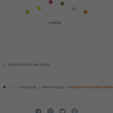
Unterkünfte in der Nähe
...
Vinschgau
Obervinschgau
Aparthotel Garni Haus Hube