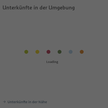
Unterkünfte in der Umgebung
Unterkünfte in der Nähe