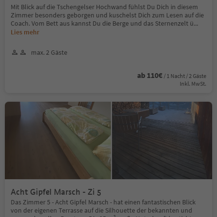
Mit Blick auf die Tschengelser Hochwand fühlst Du Dich in diesem
Zimmer besonders geborgen und kuschelst Dich zum Lesen auf die
Coach. Vom Bett aus kannst Du die Berge und das Sternenzelt ü
...
Lies mehr
max. 2 Gäste
ab 110€
/ 1 Nacht / 2 Gäste
Inkl. MwSt.
Acht Gipfel Marsch - Zi 5
Das Zimmer 5 - Acht Gipfel Marsch - hat einen fantastischen Blick
von der eigenen Terrasse auf die Silhouette der bekannten und