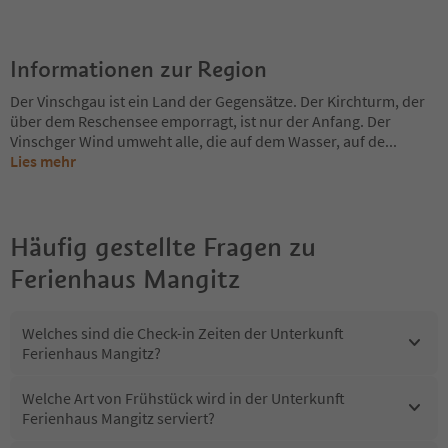
Informationen zur Region
Der Vinschgau ist ein Land der Gegensätze. Der Kirchturm, der
über dem Reschensee emporragt, ist nur der Anfang. Der
Vinschger Wind umweht alle, die auf dem Wasser, auf de
...
Lies mehr
Häufig gestellte Fragen zu
Ferienhaus Mangitz
Welches sind die Check-in Zeiten der Unterkunft
Ferienhaus Mangitz?
Welche Art von Frühstück wird in der Unterkunft
Ferienhaus Mangitz serviert?