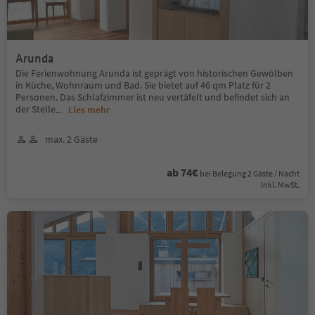
Arunda
Die Ferienwohnung Arunda ist geprägt von historischen Gewölben
in Küche, Wohnraum und Bad. Sie bietet auf 46 qm Platz für 2
Personen. Das Schlafzimmer ist neu vertäfelt und befindet sich an
der Stelle
...
Lies mehr
max. 2 Gäste
ab 74€
bei Belegung 2 Gäste / Nacht
Inkl. MwSt.