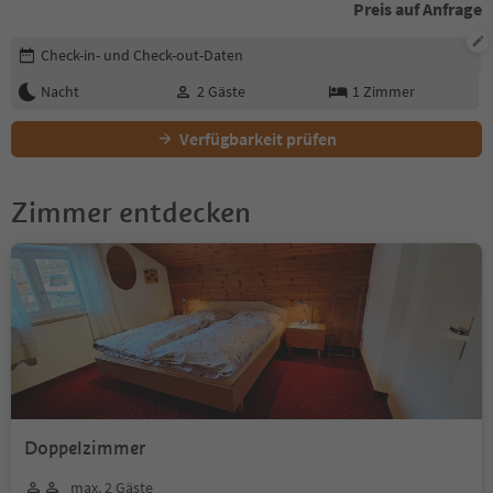
Preis auf Anfrage
Buchungsdetails bearbeiten
Check-in- und Check-out-Daten
Nacht
2
Gäste
1
Zimmer
Verfügbarkeit prüfen
Zimmer entdecken
Doppelzimmer
max. 2 Gäste