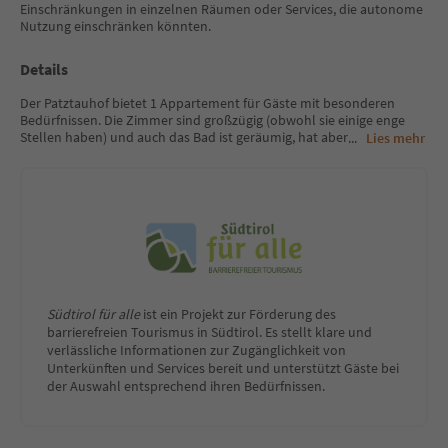
Einschränkungen in einzelnen Räumen oder Services, die autonome
Nutzung einschränken könnten.
Details
Der Patztauhof bietet 1 Appartement für Gäste mit besonderen
Bedürfnissen. Die Zimmer sind großzügig (obwohl sie einige enge
Stellen haben) und auch das Bad ist geräumig, hat aber
...
Lies mehr
Südtirol für alle
ist ein Projekt zur Förderung des
barrierefreien Tourismus in Südtirol. Es stellt klare und
verlässliche Informationen zur Zugänglichkeit von
Unterkünften und Services bereit und unterstützt Gäste bei
der Auswahl entsprechend ihren Bedürfnissen.