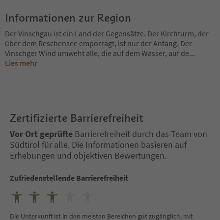
Informationen zur Region
Der Vinschgau ist ein Land der Gegensätze. Der Kirchturm, der
über dem Reschensee emporragt, ist nur der Anfang. Der
Vinschger Wind umweht alle, die auf dem Wasser, auf de
...
Lies mehr
Zertifizierte Barrierefreiheit
Vor Ort geprüfte
Barrierefreiheit durch das Team von
Südtirol für alle. Die Informationen basieren auf
Erhebungen und objektiven Bewertungen.
Zufriedenstellende Barrierefreiheit
Die Unterkunft ist in den meisten Bereichen gut zugänglich, mit