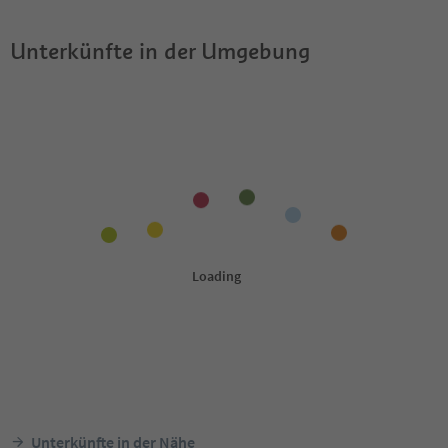
Unterkünfte in der Umgebung
Unterkünfte in der Nähe