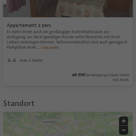
Appartement 2 pers
Es steht Ihnen auch ein großzügiger Aufenthaltsraum zur
Verfügung, wo Sie in geselliger Runde nette Momente mit Ihren
Lieben verbringen können. Selbstverständlich sind auch genügend
Parkplätze direk
...
Lies mehr
max. 2 Gäste
ab 80€
bei Belegung 2 Gäste / Nacht
Inkl. MwSt.
Standort
+
−