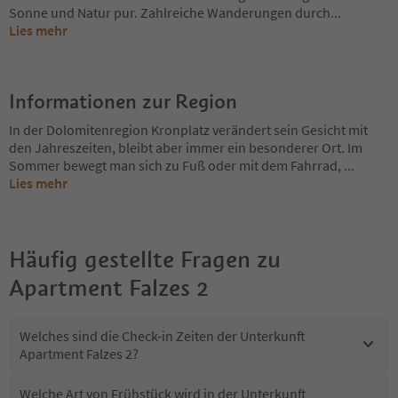
Sonne und Natur pur. Zahlreiche Wanderungen durch
...
Lies mehr
Informationen zur Region
In der Dolomitenregion Kronplatz verändert sein Gesicht mit
den Jahreszeiten, bleibt aber immer ein besonderer Ort. Im
Sommer bewegt man sich zu Fuß oder mit dem Fahrrad,
...
Lies mehr
Häufig gestellte Fragen zu
Apartment Falzes 2
Welches sind die Check-in Zeiten der Unterkunft
Apartment Falzes 2?
Welche Art von Frühstück wird in der Unterkunft