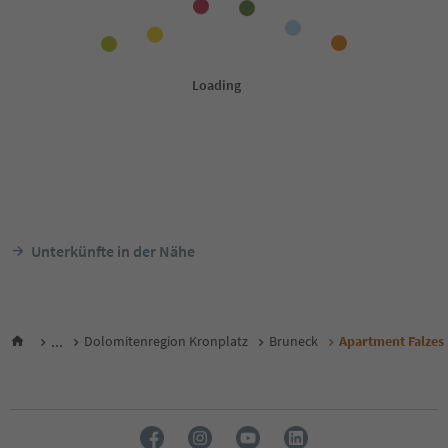
Unterkünfte in der Nähe
...
Dolomitenregion Kronplatz
Bruneck
Apartment Falzes 