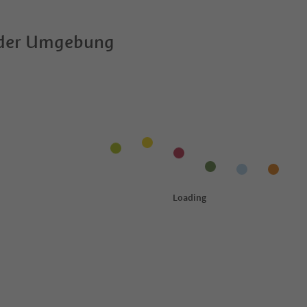
 der Umgebung