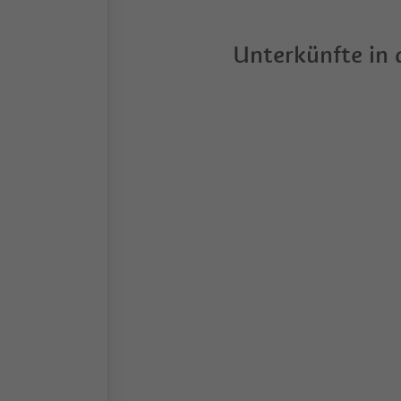
Unterkünfte in