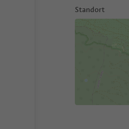
Standort