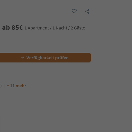
ab
85
€
1 Apartment / 1 Nacht / 2 Gäste
Verfügbarkeit prüfen
)
+ 11 mehr