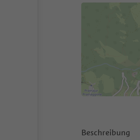
Beschreibung