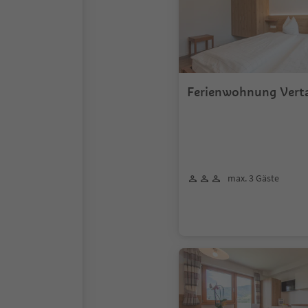
Ferienwohnung Vert
max. 3 Gäste