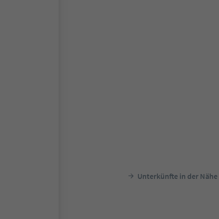
Unterkünfte in der Nähe