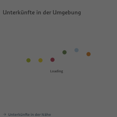
Unterkünfte in der Umgebung
Unterkünfte in der Nähe