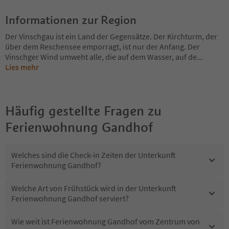
Informationen zur Region
Der Vinschgau ist ein Land der Gegensätze. Der Kirchturm, der
über dem Reschensee emporragt, ist nur der Anfang. Der
Vinschger Wind umweht alle, die auf dem Wasser, auf de
...
Lies mehr
Häufig gestellte Fragen zu
Ferienwohnung Gandhof
Welches sind die Check-in Zeiten der Unterkunft
Ferienwohnung Gandhof?
Welche Art von Frühstück wird in der Unterkunft
Ferienwohnung Gandhof serviert?
Wie weit ist Ferienwohnung Gandhof vom Zentrum von