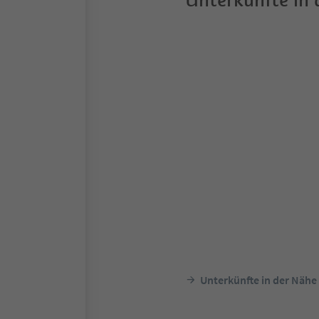
Unterkünfte in
Unterkünfte in der Nähe