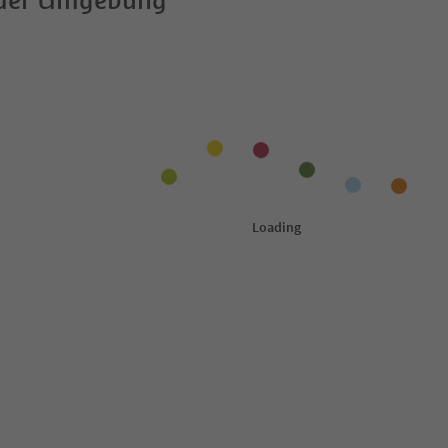
 der Umgebung