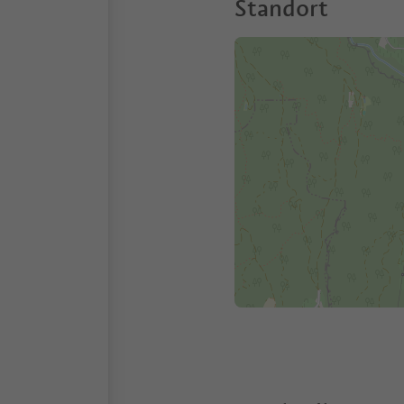
Standort