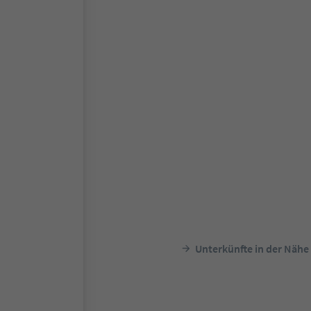
Unterkünfte in der Nähe