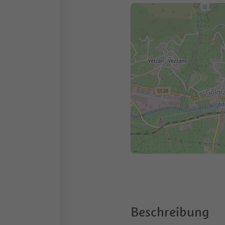
Beschreibung