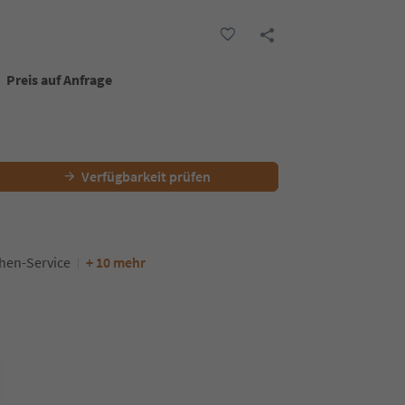
Preis auf Anfrage
Verfügbarkeit prüfen
hen-Service
+ 10 mehr