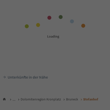
Unterkünfte in der Nähe
...
Dolomitenregion Kronplatz
Bruneck
Stefanhof