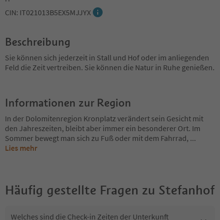
CIN: IT021013B5EX5MJJYX
Beschreibung
Sie können sich jederzeit in Stall und Hof oder im anliegenden
Feld die Zeit vertreiben. Sie können die Natur in Ruhe genießen.
Informationen zur Region
In der Dolomitenregion Kronplatz verändert sein Gesicht mit
den Jahreszeiten, bleibt aber immer ein besonderer Ort. Im
Sommer bewegt man sich zu Fuß oder mit dem Fahrrad,
...
Lies mehr
Häufig gestellte Fragen zu
Stefanhof
Welches sind die Check-in Zeiten der Unterkunft