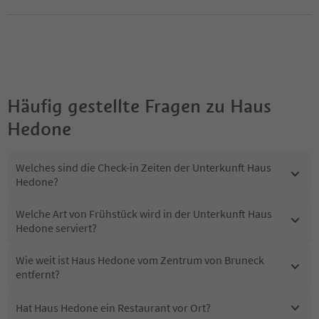
Häufig gestellte Fragen zu
Haus
Hedone
Welches sind die Check-in Zeiten der Unterkunft Haus
Hedone?
Welche Art von Frühstück wird in der Unterkunft Haus
Hedone serviert?
Wie weit ist Haus Hedone vom Zentrum von Bruneck
entfernt?
Hat Haus Hedone ein Restaurant vor Ort?