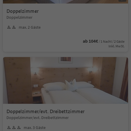
Doppelzimmer
Doppelzimmer
max. 2 Gäste
ab 104€
/ 1 Nacht / 2 Gäste
Inkl. MwSt.
Doppelzimmer/evt. Dreibettzimmer
Doppelzimmer/evt. Dreibettzimmer
max. 3 Gäste