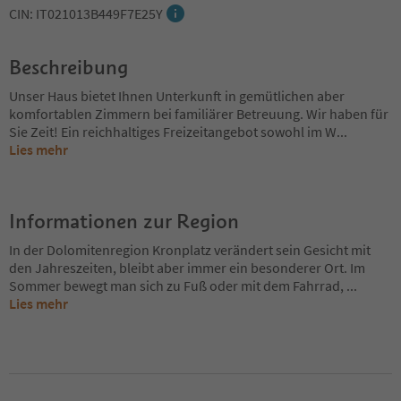
CIN: IT021013B449F7E25Y
Beschreibung
Unser Haus bietet Ihnen Unterkunft in gemütlichen aber
komfortablen Zimmern bei familiärer Betreuung. Wir haben für
Sie Zeit! Ein reichhaltiges Freizeitangebot sowohl im W
...
Lies mehr
Informationen zur Region
In der Dolomitenregion Kronplatz verändert sein Gesicht mit
den Jahreszeiten, bleibt aber immer ein besonderer Ort. Im
Sommer bewegt man sich zu Fuß oder mit dem Fahrrad,
...
Lies mehr