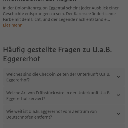
In der Dolomitenregion Eggental scheint jeder Ausblick einer
Geschichte entsprungen zu sein. Der Karersee ändert seine
Farbe mit dem Licht, und der Legende nach entstand e
...
Lies mehr
Häufig gestellte Fragen zu
U.a.B.
Eggererhof
Welches sind die Check-in Zeiten der Unterkunft U.a.B.
Eggererhof?
Welche Art von Frühstück wird in der Unterkunft U.a.B.
Eggererhof serviert?
Wie weit ist U.a.B. Eggererhof vom Zentrum von
Deutschnofen entfernt?