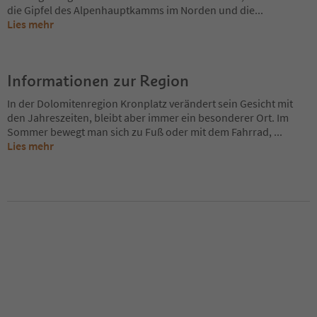
die Gipfel des Alpenhauptkamms im Norden und die
...
Lies mehr
Informationen zur Region
In der Dolomitenregion Kronplatz verändert sein Gesicht mit
den Jahreszeiten, bleibt aber immer ein besonderer Ort. Im
Sommer bewegt man sich zu Fuß oder mit dem Fahrrad,
...
Lies mehr