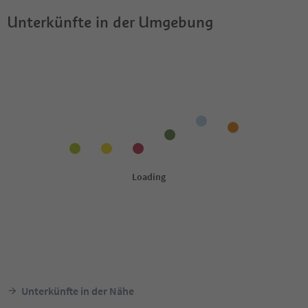
Unterkünfte in der Umgebung
Unterkünfte in der Nähe