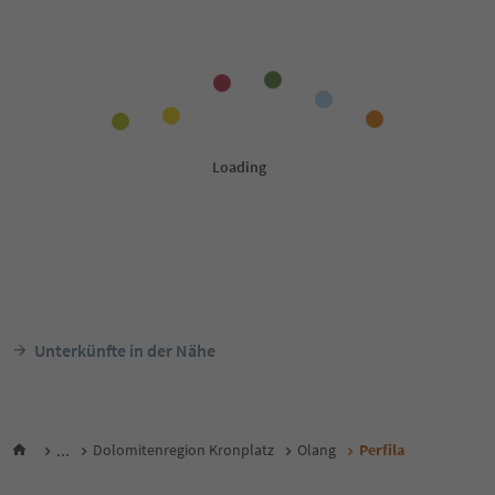
Unterkünfte in der Nähe
...
Dolomitenregion Kronplatz
Olang
Perfila