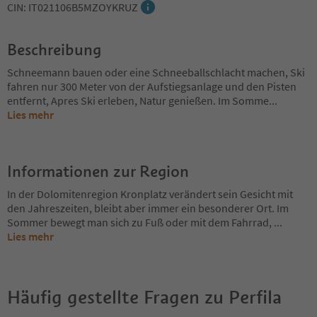
CIN: IT021106B5MZOYKRUZ
Beschreibung
Schneemann bauen oder eine Schneeballschlacht machen, Ski
fahren nur 300 Meter von der Aufstiegsanlage und den Pisten
entfernt, Apres Ski erleben, Natur genießen. Im Somme
...
Lies mehr
Informationen zur Region
In der Dolomitenregion Kronplatz verändert sein Gesicht mit
den Jahreszeiten, bleibt aber immer ein besonderer Ort. Im
Sommer bewegt man sich zu Fuß oder mit dem Fahrrad,
...
Lies mehr
Häufig gestellte Fragen zu
Perfila