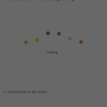
Unterkünfte in der Nähe