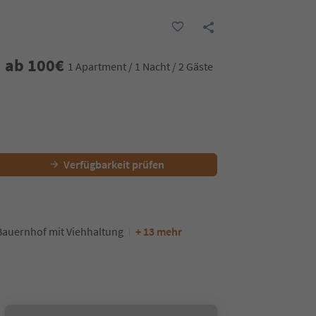
ab
100
€
1 Apartment / 1 Nacht / 2 Gäste
Verfügbarkeit prüfen
Bauernhof mit Viehhaltung
+ 13 mehr