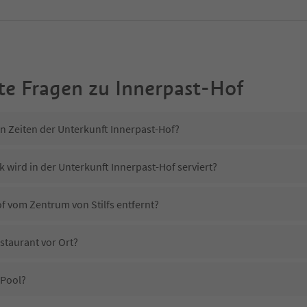
te Fragen zu
Innerpast-Hof
in Zeiten der Unterkunft Innerpast-Hof?
 wird in der Unterkunft Innerpast-Hof serviert?
of vom Zentrum von Stilfs entfernt?
staurant vor Ort?
 Pool?