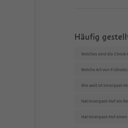
Häufig gestell
Welches sind die Check-
Welche Art von Frühstück
Wie weit ist Innerpast-H
Hat Innerpast-Hof ein Re
Hat Innerpast-Hof einen