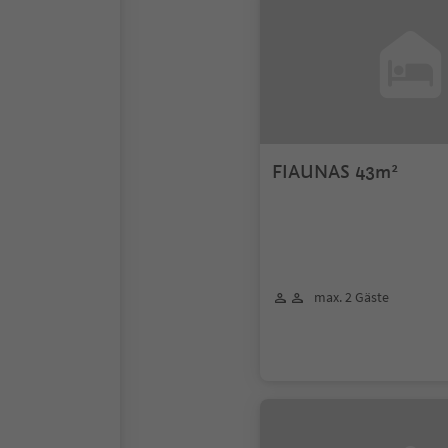
FIAUNAS 43m²
max. 2 Gäste