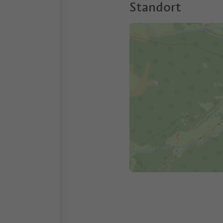
Standort