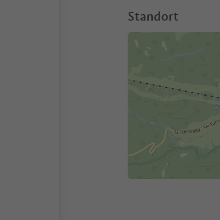
Standort