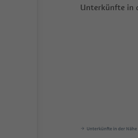
Unterkünfte in
Unterkünfte in der Nähe