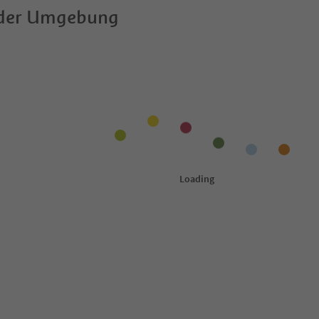
 der Umgebung