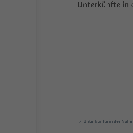
Unterkünfte in
Unterkünfte in der Nähe