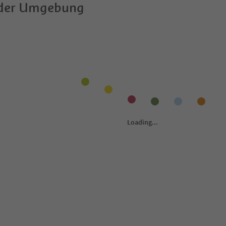
 der Umgebung