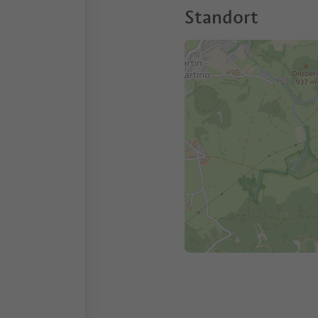
Standort