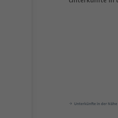
Unterkünfte in
Unterkünfte in der Nähe