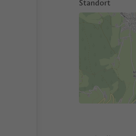
Standort