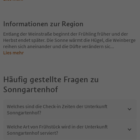
Informationen zur Region
Entlang der Weinstraße beginnt der Frühling früher und der
Herbst endet später. Die Sonne wärmt die Hügel, die Weinberge
reihen sich aneinander und die Düfte verändern sic
...
Lies mehr
Häufig gestellte Fragen zu
Sonngartenhof
Welches sind die Check-in Zeiten der Unterkunft
Sonngartenhof?
Welche Art von Frühstück wird in der Unterkunft
Sonngartenhof serviert?