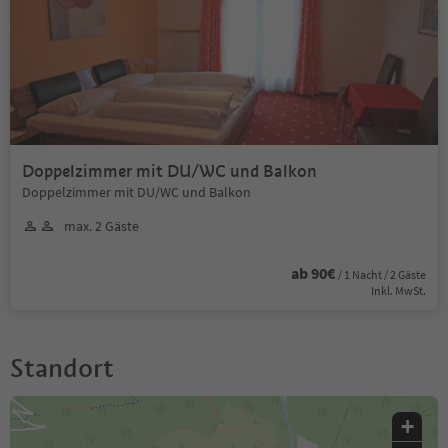
Doppelzimmer mit DU/WC und Balkon
Doppelzimmer mit DU/WC und Balkon
max. 2 Gäste
ab 90€
/ 1 Nacht / 2 Gäste
Inkl. MwSt.
Standort
+