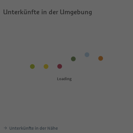
Unterkünfte in der Umgebung
Unterkünfte in der Nähe