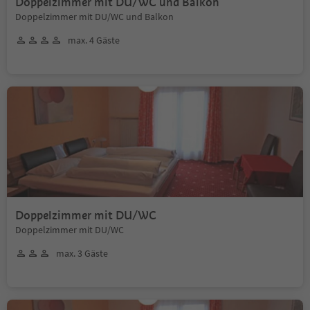
Doppelzimmer mit DU/WC und Balkon
Doppelzimmer mit DU/WC und Balkon
max. 4 Gäste
Doppelzimmer mit DU/WC
Doppelzimmer mit DU/WC
max. 3 Gäste