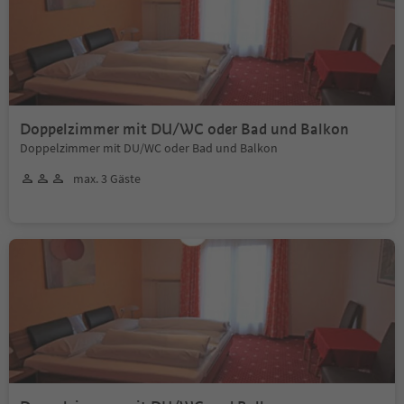
Doppelzimmer mit DU/WC oder Bad und Balkon
Doppelzimmer mit DU/WC oder Bad und Balkon
max. 3 Gäste