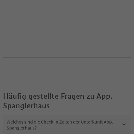
Häufig gestellte Fragen zu
App.
Spanglerhaus
Welches sind die Check-in Zeiten der Unterkunft App.
Spanglerhaus?