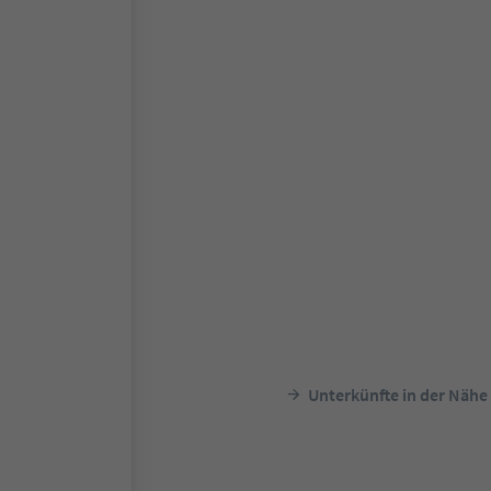
Unterkünfte in der Nähe