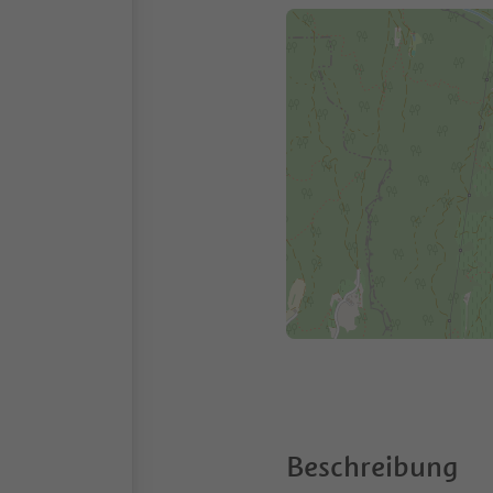
Beschreibung