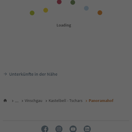
Unterkünfte in der Nähe
...
Vinschgau
Kastelbell - Tschars
Panoramahof