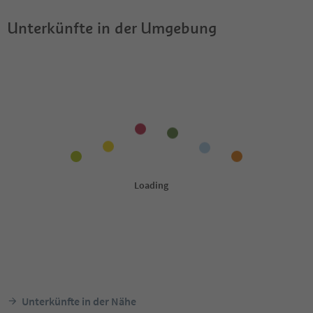
Unterkünfte in der Umgebung
Unterkünfte in der Nähe