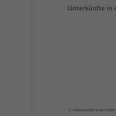
Unterkünfte in
Unterkünfte in der Nähe