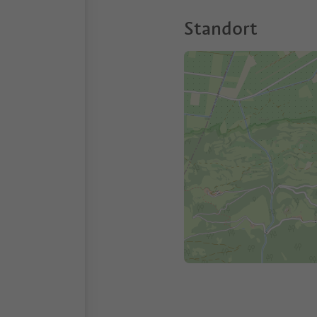
Standort