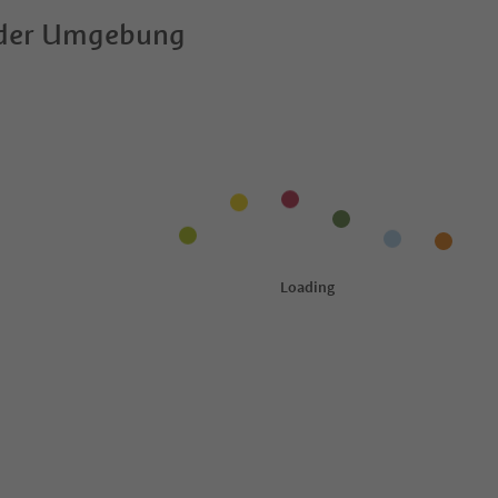
 der Umgebung