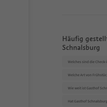
Häufig gestell
Schnalsburg
Welches sind die Check-
Welche Art von Frühstüc
Wie weit ist Gasthof Sc
Hat Gasthof Schnalsburg