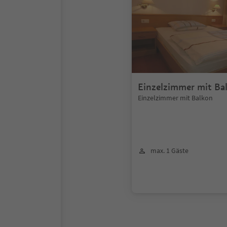
Einzelzimmer mit Ba
Einzelzimmer mit Balkon
max. 1 Gäste