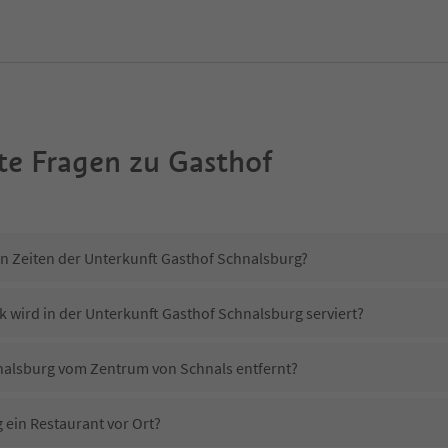
te Fragen zu
Gasthof
in Zeiten der Unterkunft Gasthof Schnalsburg?
k wird in der Unterkunft Gasthof Schnalsburg serviert?
hnalsburg vom Zentrum von Schnals entfernt?
 ein Restaurant vor Ort?