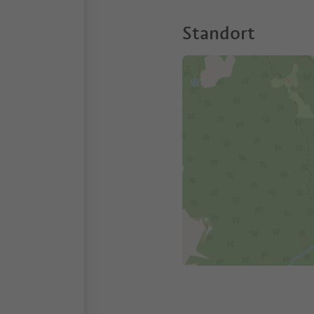
Standort