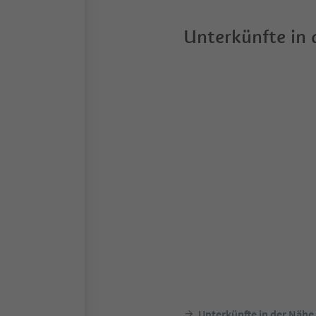
Unterkünfte in
Unterkünfte in der Nähe