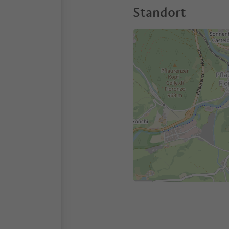
Standort