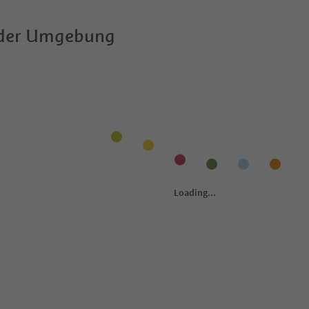
 der Umgebung