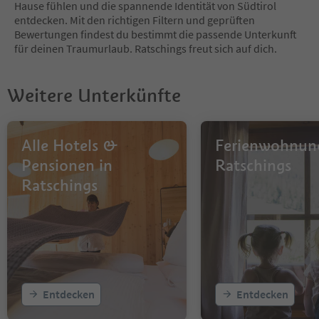
Hause fühlen und die spannende Identität von Südtirol
entdecken. Mit den richtigen Filtern und geprüften
Bewertungen findest du bestimmt die passende Unterkunft
für deinen Traumurlaub. Ratschings freut sich auf dich.
Weitere Unterkünfte
Alle Hotels &
Ferienwohnun
Pensionen in
Ratschings
Ratschings
Entdecken
Entdecken