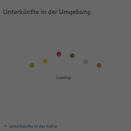
Unterkünfte in der Umgebung
Unterkünfte in der Nähe